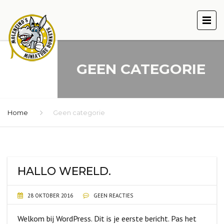
GEEN CATEGORIE
Home
Geen categorie
HALLO WERELD.
28 OKTOBER 2016
GEEN REACTIES
Welkom bij WordPress. Dit is je eerste bericht. Pas het