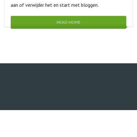
aan of verwijder het en start met bloggen.
READ MORE