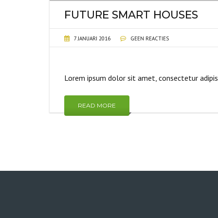
FUTURE SMART HOUSES
7 JANUARI 2016
GEEN REACTIES
Lorem ipsum dolor sit amet, consectetur adipi
READ MORE