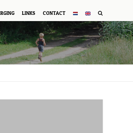
RGING
LINKS
CONTACT