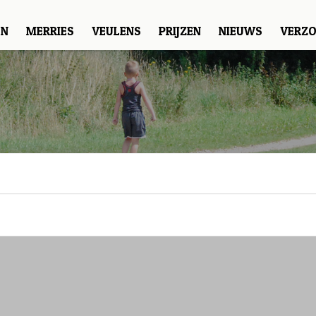
EN
MERRIES
VEULENS
PRIJZEN
NIEUWS
VERZO