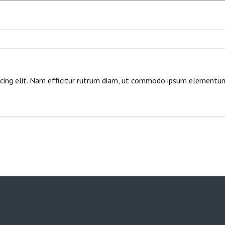
scing elit. Nam efficitur rutrum diam, ut commodo ipsum elementu