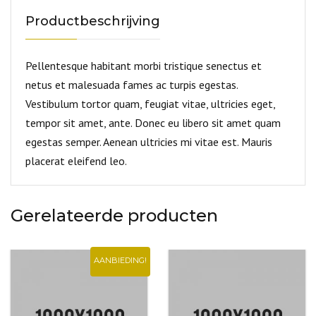
Productbeschrijving
Pellentesque habitant morbi tristique senectus et
netus et malesuada fames ac turpis egestas.
Vestibulum tortor quam, feugiat vitae, ultricies eget,
tempor sit amet, ante. Donec eu libero sit amet quam
egestas semper. Aenean ultricies mi vitae est. Mauris
placerat eleifend leo.
Gerelateerde producten
AANBIEDING!