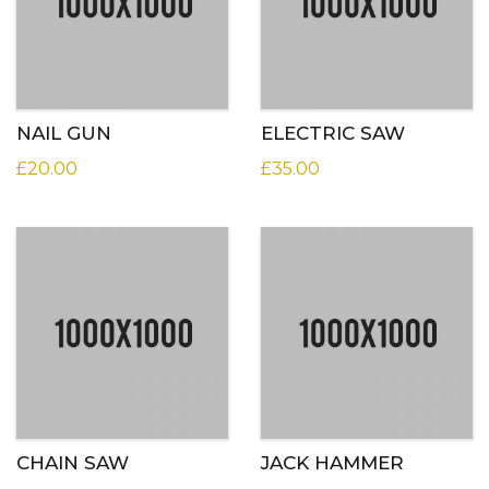
NAIL GUN
ELECTRIC SAW
£
20.00
£
35.00
CHAIN SAW
JACK HAMMER