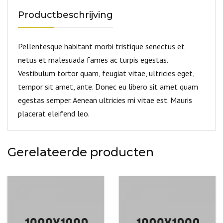
Productbeschrijving
Pellentesque habitant morbi tristique senectus et
netus et malesuada fames ac turpis egestas.
Vestibulum tortor quam, feugiat vitae, ultricies eget,
tempor sit amet, ante. Donec eu libero sit amet quam
egestas semper. Aenean ultricies mi vitae est. Mauris
placerat eleifend leo.
Gerelateerde producten